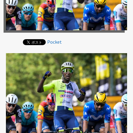
Pocket