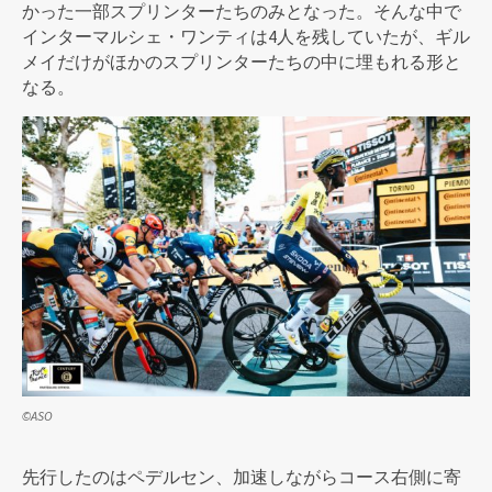
かった一部スプリンターたちのみとなった。そんな中で
インターマルシェ・ワンティは4人を残していたが、ギル
メイだけがほかのスプリンターたちの中に埋もれる形と
なる。
©ASO
先行したのはペデルセン、加速しながらコース右側に寄