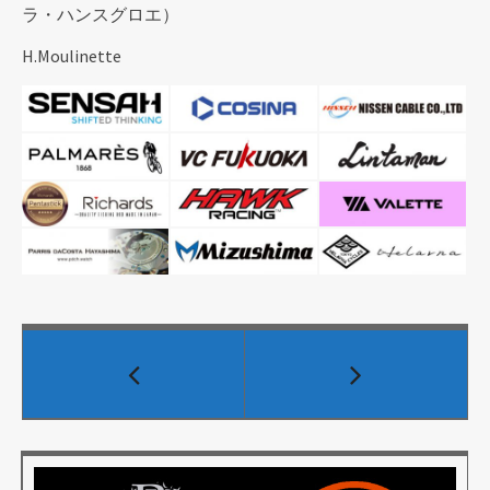
ラ・ハンスグロエ）
H.Moulinette