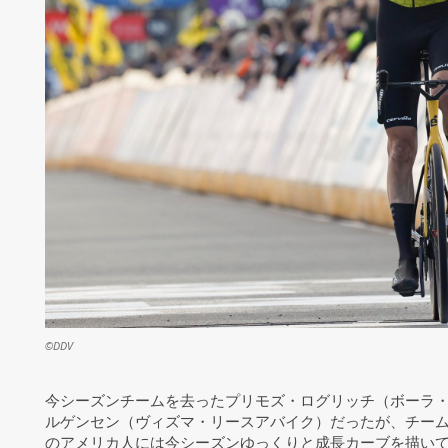
©DDV
今シーズンチームを去ったプリモズ・ログリッチ（ボーラ
ルゲンセン（ヴィズマ・リースアバイク）だったが、チーム
のアメリカ人には今シーズンゆっくりと成長カーブを描い