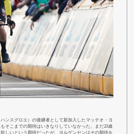
・ハンスグロエ）の後継者として新加入したマッテオ・ヨ
もそこまでの期待はいきなりしていなかった。まだ23歳
て欲しいという期待だったが、ヨルゲンセンはその期待を