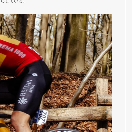
たらしている。