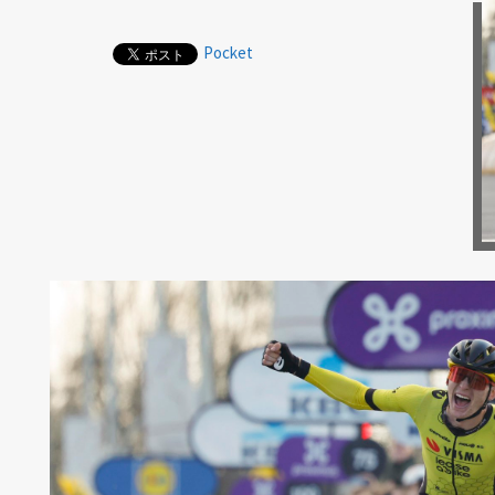
Pocket