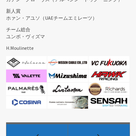
新人賞
ホァン・アユソ（UAEチームエミレーツ）
チーム総合
ユンボ・ヴィズマ
H.Moulinette