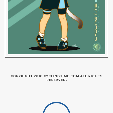
COPYRIGHT 2018 CYCLINGTIME.COM ALL RIGHTS
RESERVED.