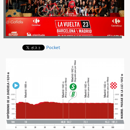
Pocket