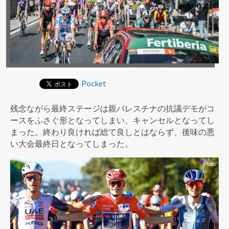
Pocket
残念ながら最終ステージは親パレスチナの抗議デモがコ
ースをふさぐ形となってしまい、キャンセルとなってし
まった。終わり良ければ総て良しとはならず、後味の悪
い大会最終日となってしまった。