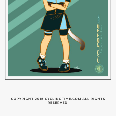
COPYRIGHT 2018 CYCLINGTIME.COM ALL RIGHTS
RESERVED.