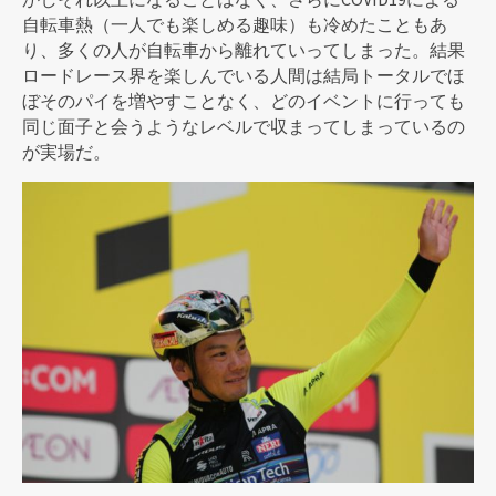
自転車熱（一人でも楽しめる趣味）も冷めたこともあ
り、多くの人が自転車から離れていってしまった。結果
ロードレース界を楽しんでいる人間は結局トータルでほ
ぼそのパイを増やすことなく、どのイベントに行っても
同じ面子と会うようなレベルで収まってしまっているの
が実場だ。