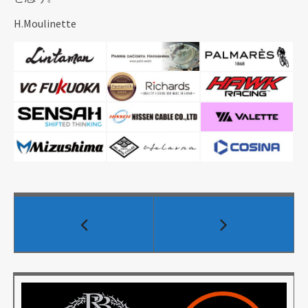
H.Moulinette