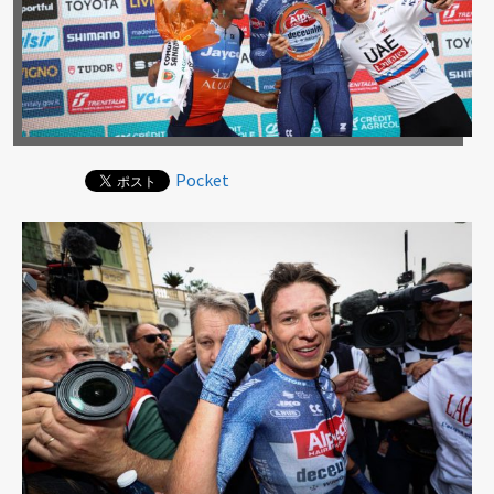
Pocket