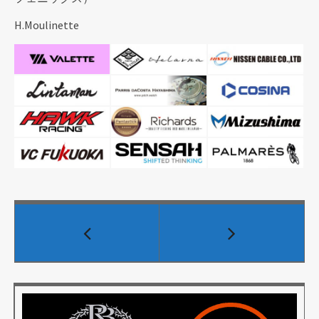
H.Moulinette